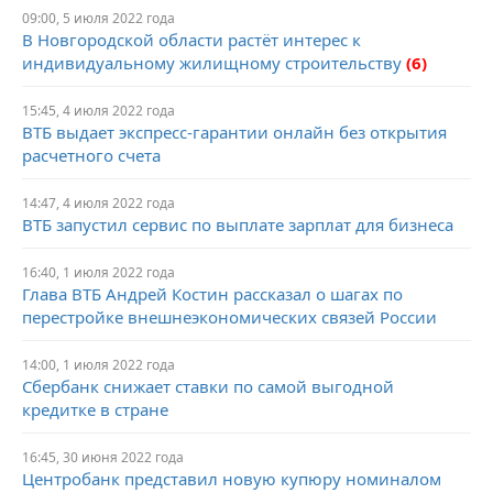
09:00, 5 июля 2022 года
В Новгородской области растёт интерес к
индивидуальному жилищному строительству
(6)
15:45, 4 июля 2022 года
ВТБ выдает экспресс-гарантии онлайн без открытия
расчетного счета
14:47, 4 июля 2022 года
ВТБ запустил сервис по выплате зарплат для бизнеса
16:40, 1 июля 2022 года
Глава ВТБ Андрей Костин рассказал о шагах по
перестройке внешнеэкономических связей России
14:00, 1 июля 2022 года
Сбербанк снижает ставки по самой выгодной
кредитке в стране
16:45, 30 июня 2022 года
Центробанк представил новую купюру номиналом