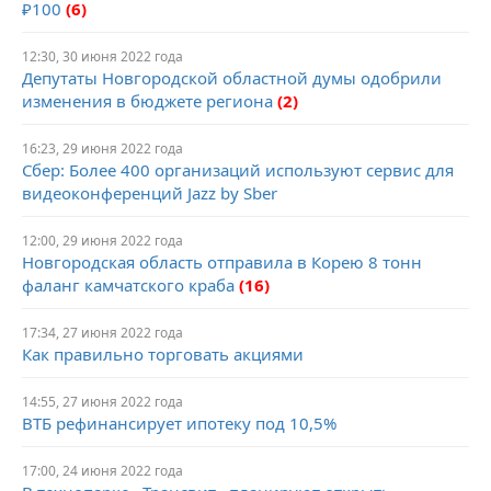
₽100
(6)
12:30, 30 июня 2022 года
Депутаты Новгородской областной думы одобрили
изменения в бюджете региона
(2)
16:23, 29 июня 2022 года
Сбер: Более 400 организаций используют сервис для
видеоконференций Jazz by Sber
12:00, 29 июня 2022 года
Новгородская область отправила в Корею 8 тонн
фаланг камчатского краба
(16)
17:34, 27 июня 2022 года
Как правильно торговать акциями
14:55, 27 июня 2022 года
ВТБ рефинансирует ипотеку под 10,5%
17:00, 24 июня 2022 года