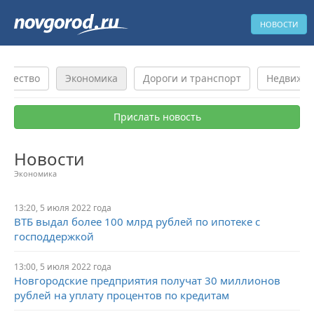
НОВОСТИ
бщество
Экономика
Дороги и транспорт
Недвижи
Прислать новость
Новости
Экономика
13:20, 5 июля 2022 года
ВТБ выдал более 100 млрд рублей по ипотеке с
господдержкой
13:00, 5 июля 2022 года
Новгородские предприятия получат 30 миллионов
рублей на уплату процентов по кредитам