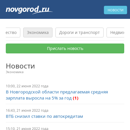
НОВОСТИ
бщество
Экономика
Дороги и транспорт
Недвижи
Прислать новость
Новости
Экономика
10:00, 22 июня 2022 года
В Новгородской области предлагаемая средняя
зарплата выросла на 5% за год
(1)
16:43, 21 июня 2022 года
ВТБ снизил ставки по автокредитам
15:10, 21 июня 2022 года