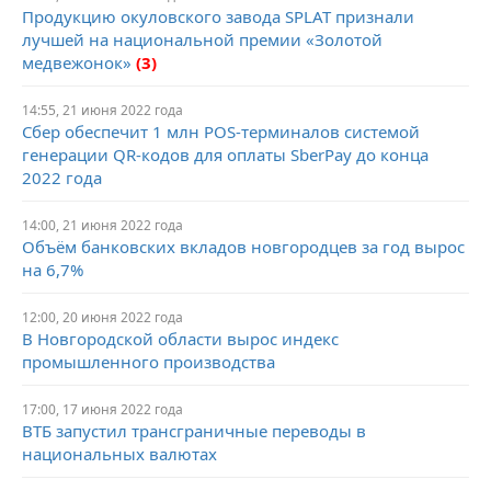
Продукцию окуловского завода SPLAT признали
лучшей на национальной премии «Золотой
медвежонок»
(3)
14:55, 21 июня 2022 года
Сбер обеспечит 1 млн POS-терминалов системой
генерации QR-кодов для оплаты SberPay до конца
2022 года
14:00, 21 июня 2022 года
Объём банковских вкладов новгородцев за год вырос
на 6,7%
12:00, 20 июня 2022 года
В Новгородской области вырос индекс
промышленного производства
17:00, 17 июня 2022 года
ВТБ запустил трансграничные переводы в
национальных валютах