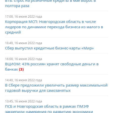
ВТБ: спрос на розничные кредиты в мае вырос в
полтора раза
17:00, 16 июня 2022 года
Корпорация МСП: Новгородская область в числе
лидеров по динамике перехода бизнеса из малого в
средний
16:40, 16 июня 2022 года
Сбер выпустил кредитные бизнес-карты «Мир»
16:00, 16 июня 2022 года
ВЦИОМ: 43% россиян хранят свободные деньги в
банках
(3)
14:40, 16 июня 2022 года
В Сбере предложили увеличить размер максимальной
годовой выручки для самозанятых
13:45, 16 июня 2022 года
ПСБ и Новгородская область в рамках ПМЭФ
закрепили намерения по развитию экономики