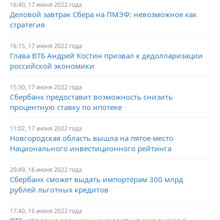
16:40, 17 июня 2022 года
Деловой завтрак Сбера на ПМЭФ: невозможное как
стратегия
16:15, 17 июня 2022 года
Глава ВТБ Андрей Костин призвал к дедолларизации
российской экономики
15:30, 17 июня 2022 года
Сбербанк предоставит возможность снизить
процентную ставку по ипотеке
11:02, 17 июня 2022 года
Новгородская область вышла на пятое место
Национального инвестиционного рейтинга
20:49, 16 июня 2022 года
Сбербанк сможет выдать импортёрам 300 млрд
рублей льготных кредитов
17:40, 16 июня 2022 года