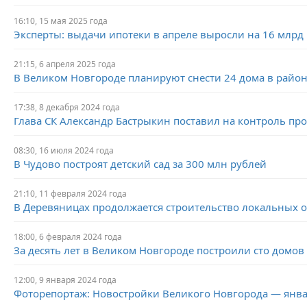
16:10, 15 мая 2025 года
Эксперты: выдачи ипотеки в апреле выросли на 16 млрд 
21:15, 6 апреля 2025 года
В Великом Новгороде планируют снести 24 дома в райо
17:38, 8 декабря 2024 года
Глава СК Александр Бастрыкин поставил на контроль пр
08:30, 16 июля 2024 года
В Чудово построят детский сад за 300 млн рублей
21:10, 11 февраля 2024 года
В Деревяницах продолжается строительство локальных 
18:00, 6 февраля 2024 года
За десять лет в Великом Новгороде построили сто домов
12:00, 9 января 2024 года
Фоторепортаж: Новостройки Великого Новгорода — янва