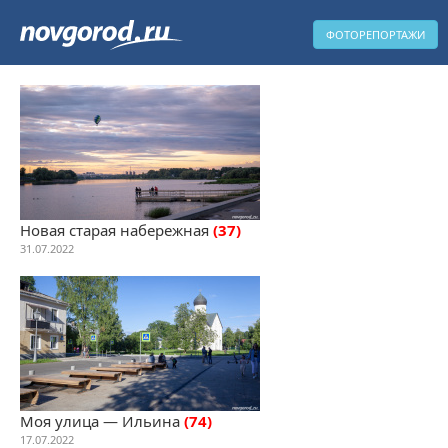
ФОТОРЕПОРТАЖИ
Новая старая набережная
(37)
31.07.2022
Моя улица — Ильина
(74)
17.07.2022