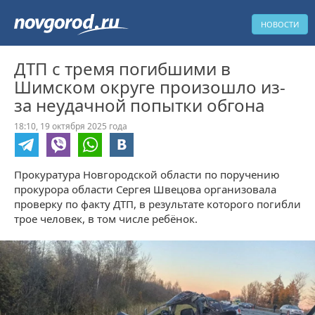
НОВОСТИ
ДТП с тремя погибшими в
Шимском округе произошло из-
за неудачной попытки обгона
18:10, 19 октября 2025 года
Прокуратура Новгородской области по поручению
прокурора области Сергея Швецова организовала
проверку по факту ДТП, в результате которого погибли
трое человек, в том числе ребёнок.