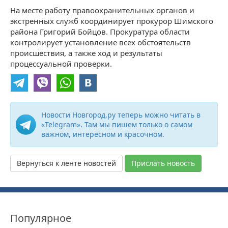
На месте работу правоохранительных органов и
экстренных служб координирует прокурор Шимского
района Григорий Бойцов. Прокуратура области
контролирует установление всех обстоятельств
происшествия, а также ход и результаты
процессуальной проверки.
Новости Новгород.ру теперь можно читать в
«Telegram». Там мы пишем только о самом
важном, интересном и красочном.
Вернуться к ленте новостей
Прислать новость
Популярное