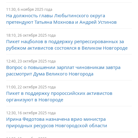
11:30, 6 ноября 2025 года
На должность главы Любытинского округа
претендуют Татьяна Мохнова и Андрей Устинов
18:10, 26 октября 2025 года
Пикет нацболов в поддержку репрессированных за
рубежом активистов состоялся в Великом Новгороде
12:40, 23 октября 2025 года
Вопрос о повышении зарплат чиновникам завтра
рассмотрит Дума Великого Новгорода
11:00, 22 октября 2025 года
Пикет в поддержку пророссийских активистов
организуют в Новгороде
12:30, 16 октября 2025 года
Ирина Федотова назначена врио министра
природных ресурсов Новгородской области