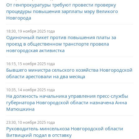
От генпрокуратуры требуют провести проверку
процедуры повышения зарплаты мэру Великого
Новгорода
18:30, 19 ноября 2025 года
Одиночный пикет против повышения платы за
проезд в общественном транспорте провела
новгородская активистка
16:15, 15 ноября 2025 года
Бывшего министра сельского хозяйства Новгородской
области арестовали на два месяца
10:35, 14 ноября 2025 года
На должность начальника управления пресс-службы
губернатора Новгородской области назначена Анна
Матюшкина
23:30, 10 ноября 2025 года
Руководитель минсельхоза Новгородской области
Витвицкий подал в отставку