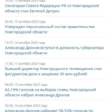
14:30, 15 октября 2025 года
Сенатором Совета Федерации РФ от Новгородской
области стал Евгений Дитрих
00:30, 15 октября 2025 года
Утвержден персональный состав правительства
Новгородской области
13:15, 14 октября 2025 года
Александр Дронов вступил в должность губернатора
Новгородской области
11:30, 11 октября 2025 года
Бывший директор Новгородского телевидения стал
фигурантом дела о хищении 30 млн рублей
08:05, 15 сентября 2025 года
62,19% голосов на выборах главы Новгородской
области набрал Александр Дронов
22:28, 14 сентября 2025 года
Александр Дронов набирает 58,53% голосов по