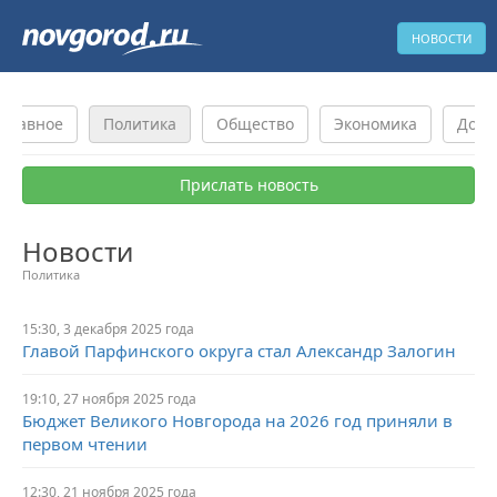
НОВОСТИ
Главное
Политика
Общество
Экономика
Доро
Прислать новость
Новости
Политика
15:30, 3 декабря 2025 года
Главой Парфинского округа стал Александр Залогин
19:10, 27 ноября 2025 года
Бюджет Великого Новгорода на 2026 год приняли в
первом чтении
12:30, 21 ноября 2025 года