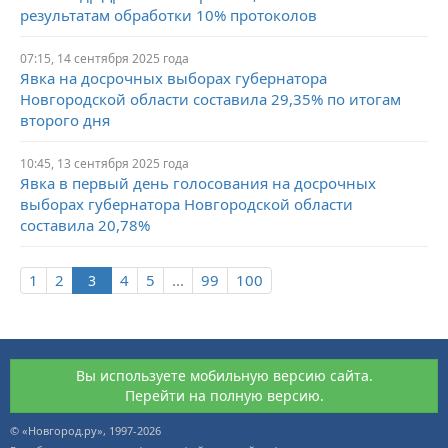
результатам обработки 10% протоколов
07:15, 14 сентября 2025 года
Явка на досрочных выборах губернатора
Новгородской области составила 29,35% по итогам
второго дня
10:45, 13 сентября 2025 года
Явка в первый день голосования на досрочных
выборах губернатора Новгородской области
составила 20,78%
1
2
4
5
...
99
100
Вы используете мобильную версию сайта.
Перейти на полную версию.
© «Новгород.ру», 1997-2026