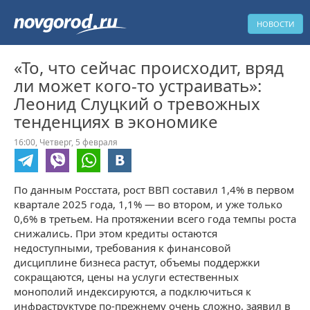
НОВОСТИ
«То, что сейчас происходит, вряд
ли может кого-то устраивать»:
Леонид Слуцкий о тревожных
тенденциях в экономике
16:00,
Четверг,
5 февраля
По данным Росстата, рост ВВП составил 1,4% в первом
квартале 2025 года, 1,1% — во втором, и уже только
0,6% в третьем. На протяжении всего года темпы роста
снижались. При этом кредиты остаются
недоступными, требования к финансовой
дисциплине бизнеса растут, объемы поддержки
сокращаются, цены на услуги естественных
монополий индексируются, а подключиться к
инфраструктуре по-прежнему очень сложно, заявил в