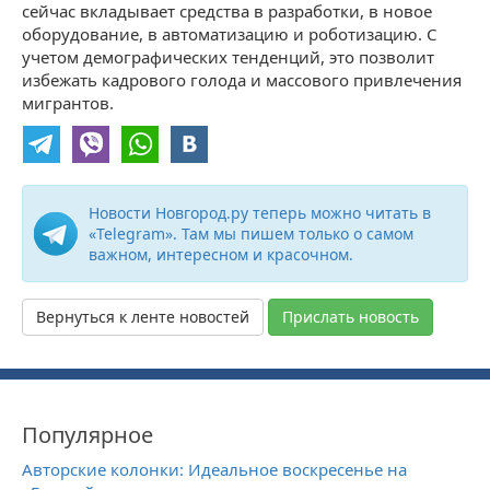
сейчас вкладывает средства в разработки, в новое
оборудование, в автоматизацию и роботизацию. С
учетом демографических тенденций, это позволит
избежать кадрового голода и массового привлечения
мигрантов.
Новости Новгород.ру теперь можно читать в
«Telegram». Там мы пишем только о самом
важном, интересном и красочном.
Вернуться к ленте новостей
Прислать новость
Популярное
Авторские колонки: Идеальное воскресенье на