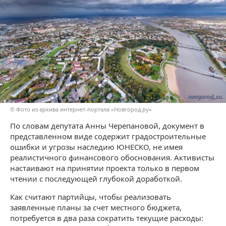
© Фото из архива интернет-портала «Новгород.ру»
По словам депутата Анны Черепановой, документ в
представленном виде содержит градостроительные
ошибки и угрозы наследию ЮНЕСКО, не имея
реалистичного финансового обоснования. Активисты
настаивают на принятии проекта только в первом
чтении с последующей глубокой доработкой.
Как считают партийцы, чтобы реализовать
заявленные планы за счет местного бюджета,
потребуется в два раза сократить текущие расходы: