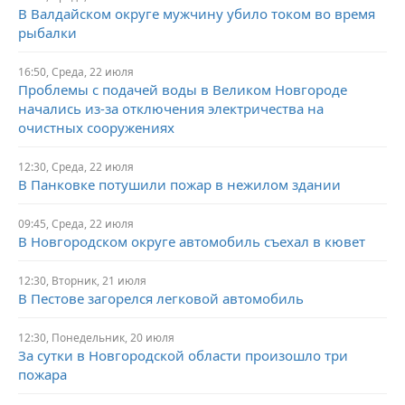
В Валдайском округе мужчину убило током во время
рыбалки
16:50,
Среда,
22 июля
Проблемы с подачей воды в Великом Новгороде
начались из-за отключения электричества на
очистных сооружениях
12:30,
Среда,
22 июля
В Панковке потушили пожар в нежилом здании
09:45,
Среда,
22 июля
В Новгородском округе автомобиль съехал в кювет
12:30,
Вторник,
21 июля
В Пестове загорелся легковой автомобиль
12:30,
Понедельник,
20 июля
За сутки в Новгородской области произошло три
пожара