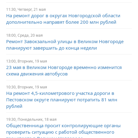
11:30,
Четверг,
21 мая
На ремонт дорог в округах Новгородской области
дополнительно направят более 200 млн рублей
18:00,
Среда,
20 мая
Ремонт Завокзальной улицы в Великом Новгороде
планируют завершить до конца недели
13:00,
Вторник,
19 мая
23 мая в Великом Новгороде временно изменится
схема движения автобусов
10:30,
Вторник,
19 мая
На ремонт 4,5-километрового участка дороги в
Пестовском округе планируют потратить 81 млн
рублей
19:30,
Понедельник,
18 мая
Общественница просит контролирующие органы
проверить ситуацию с работой общественного