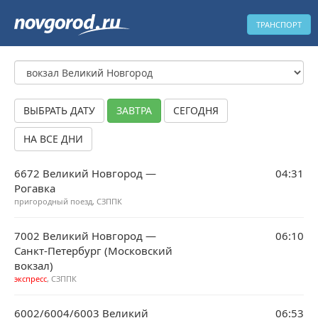
ТРАНСПОРТ
ВЫБРАТЬ ДАТУ
ЗАВТРА
СЕГОДНЯ
НА ВСЕ ДНИ
6672 Великий Новгород —
04:31
Рогавка
пригородный поезд, СЗППК
7002 Великий Новгород —
06:10
Санкт-Петербург (Московский
вокзал)
экспресс
, СЗППК
6002/6004/6003 Великий
06:53