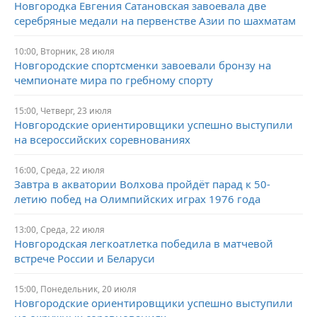
Новгородка Евгения Сатановская завоевала две
серебряные медали на первенстве Азии по шахматам
10:00,
Вторник,
28 июля
Новгородские спортсменки завоевали бронзу на
чемпионате мира по гребному спорту
15:00,
Четверг,
23 июля
Новгородские ориентировщики успешно выступили
на всероссийских соревнованиях
16:00,
Среда,
22 июля
Завтра в акватории Волхова пройдёт парад к 50-
летию побед на Олимпийских играх 1976 года
13:00,
Среда,
22 июля
Новгородская легкоатлетка победила в матчевой
встрече России и Беларуси
15:00,
Понедельник,
20 июля
Новгородские ориентировщики успешно выступили