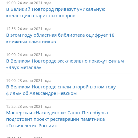
19:00, 24 июня 2021 года
В Великий Новгород привезут уникальную
коллекцию старинных ковров
12:56, 24 июня 2021 года
В этом году областная библиотека оцифрует 18
книжных памятников
10:00, 24 июня 2021 года
В Великом Новгороде эксклюзивно покажут фильм
«Звук металла»
19:00, 23 июня 2021 года
В Великом Новгороде сняли второй в этом году
фильм об Александре Невском
15:25, 23 июня 2021 года
Мастерская «Наследие» из Санкт-Петербурга
подготовит проект реставрации памятника
«Тысячелетие России»