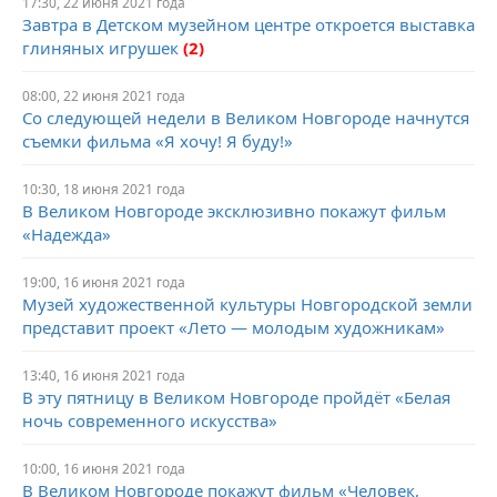
17:30, 22 июня 2021 года
Завтра в Детском музейном центре откроется выставка
глиняных игрушек
(2)
08:00, 22 июня 2021 года
Со следующей недели в Великом Новгороде начнутся
съемки фильма «Я хочу! Я буду!»
10:30, 18 июня 2021 года
В Великом Новгороде эксклюзивно покажут фильм
«Надежда»
19:00, 16 июня 2021 года
Музей художественной культуры Новгородской земли
представит проект «Лето — молодым художникам»
13:40, 16 июня 2021 года
В эту пятницу в Великом Новгороде пройдёт «Белая
ночь современного искусства»
10:00, 16 июня 2021 года
В Великом Новгороде покажут фильм «Человек,