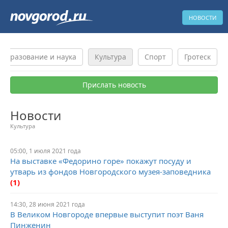
НОВОСТИ
Образование и наука
Культура
Спорт
Гротеск
Прислать новость
Новости
Культура
05:00, 1 июля 2021 года
На выставке «Федорино горе» покажут посуду и
утварь из фондов Новгородского музея-заповедника
(1)
14:30, 28 июня 2021 года
В Великом Новгороде впервые выступит поэт Ваня
Пинженин