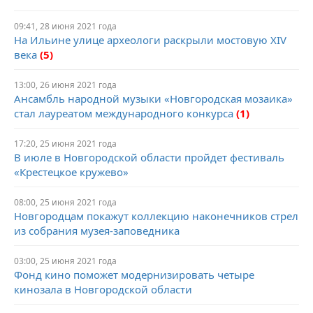
09:41, 28 июня 2021 года
На Ильине улице археологи раскрыли мостовую XIV
века
(5)
13:00, 26 июня 2021 года
Ансамбль народной музыки «Новгородская мозаика»
стал лауреатом международного конкурса
(1)
17:20, 25 июня 2021 года
В июле в Новгородской области пройдет фестиваль
«Крестецкое кружево»
08:00, 25 июня 2021 года
Новгородцам покажут коллекцию наконечников стрел
из собрания музея-заповедника
03:00, 25 июня 2021 года
Фонд кино поможет модернизировать четыре
кинозала в Новгородской области