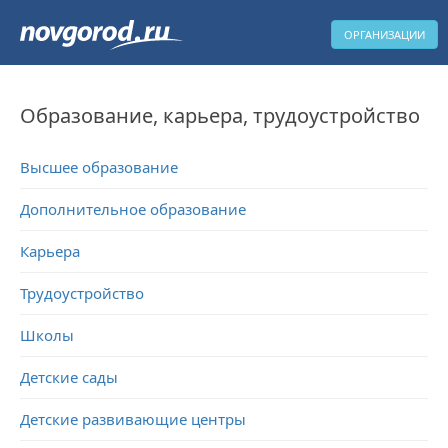
ОРГАНИЗАЦИИ
Образование, карьера, трудоустройство
Высшее образование
Дополнительное образование
Карьера
Трудоустройство
Школы
Детские сады
Детские развивающие центры