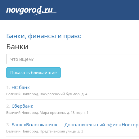
Банки, финансы и право
Банки
Показать ближайшие
1.
НС банк
Великий Новгород, Воскресенский бульвар, д. 4
2.
Сбербанк
Великий Новгород, Мира проспект, д. 13, корп. 1
3.
Банк «Вологжанин» — Дополнительный офис «Новгор
Великий Новгород, Предтеченская улица, д. 3