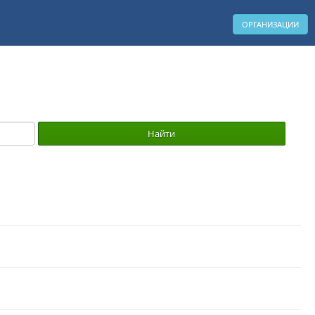
ОРГАНИЗАЦИИ