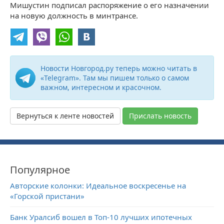
Мишустин подписал распоряжение о его назначении
на новую должность в минтрансе.
Новости Новгород.ру теперь можно читать в
«Telegram». Там мы пишем только о самом
важном, интересном и красочном.
Вернуться к ленте новостей
Прислать новость
Популярное
Авторские колонки: Идеальное воскресенье на
«Горской пристани»
Банк Уралсиб вошел в Топ-10 лучших ипотечных