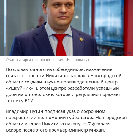
© Фото из архива интернет-портала «Новгород.ру»
По словам одного из собеседников, назначение
связано с опытом Никитина, так как в Новгородской
области создали научно-производственный центр
«Ушкуйник». В этом центре разработали успешный
дрон на оптоволокне, который регулярно поражает
технику ВСУ.
Владимир Путин подписал указ о досрочном
прекращении полномочий губернатора Новгородской
области Андрея Никитина накануне, 7 февраля.
Вскоре после этого премьер-министр Михаил