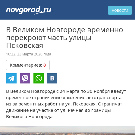
НОВОСТИ
В Великом Новгороде временно
перекроют часть улицы
Псковская
16:22, 23 марта 2020 года
Комментариев:
8
В Великом Новгороде с 24 марта по 30 ноября введут
временное ограничение движение автотранспорта
из-за ремонтных работ на ул. Псковская. Ограничат
движение на участке от ул. Речная до границы
Великого Новгорода.