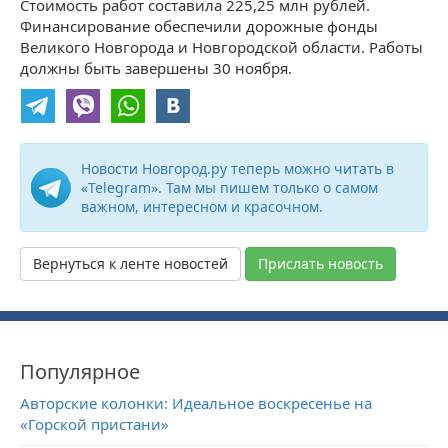
Стоимость работ составила 225,25 млн рублей.
Финансирование обеспечили дорожные фонды
Великого Новгорода и Новгородской области. Работы
должны быть завершены 30 ноября.
Новости Новгород.ру теперь можно читать в
«Telegram». Там мы пишем только о самом
важном, интересном и красочном.
Вернуться к ленте новостей
Прислать новость
Популярное
Авторские колонки: Идеальное воскресенье на
«Горской пристани»