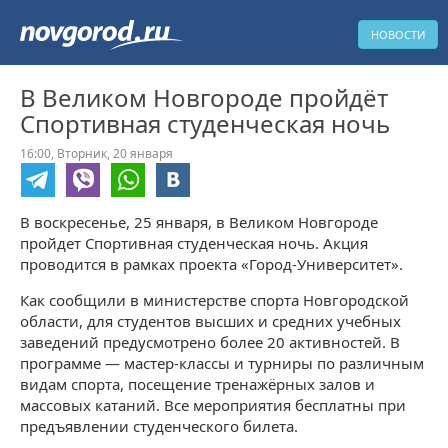
НОВОСТИ
В Великом Новгороде пройдёт
Спортивная студенческая ночь
16:00,
Вторник,
20 января
В воскресенье, 25 января, в Великом Новгороде
пройдет Спортивная студенческая ночь. Акция
проводится в рамках проекта «Город-Университет».
Как сообщили в министерстве спорта Новгородской
области, для студентов высших и средних учебных
заведений предусмотрено более 20 активностей. В
программе — мастер-классы и турниры по различным
видам спорта, посещение тренажёрных залов и
массовых катаний. Все мероприятия бесплатны при
предъявлении студенческого билета.