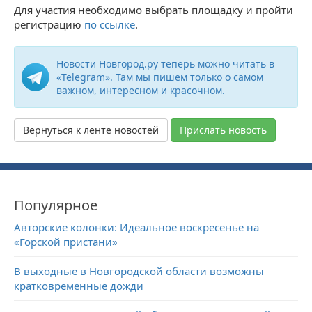
Для участия необходимо выбрать площадку и пройти
регистрацию
по ссылке
.
Новости Новгород.ру теперь можно читать в
«Telegram». Там мы пишем только о самом
важном, интересном и красочном.
Вернуться к ленте новостей
Прислать новость
Популярное
Авторские колонки: Идеальное воскресенье на
«Горской пристани»
В выходные в Новгородской области возможны
кратковременные дожди