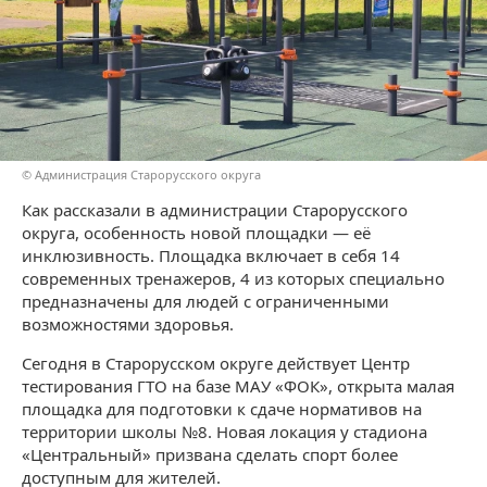
© Администрация Старорусского округа
Как рассказали в администрации Старорусского
округа, особенность новой площадки — её
инклюзивность. Площадка включает в себя 14
современных тренажеров, 4 из которых специально
предназначены для людей с ограниченными
возможностями здоровья.
Сегодня в Старорусском округе действует Центр
тестирования ГТО на базе МАУ «ФОК», открыта малая
площадка для подготовки к сдаче нормативов на
территории школы №8. Новая локация у стадиона
«Центральный» призвана сделать спорт более
доступным для жителей.