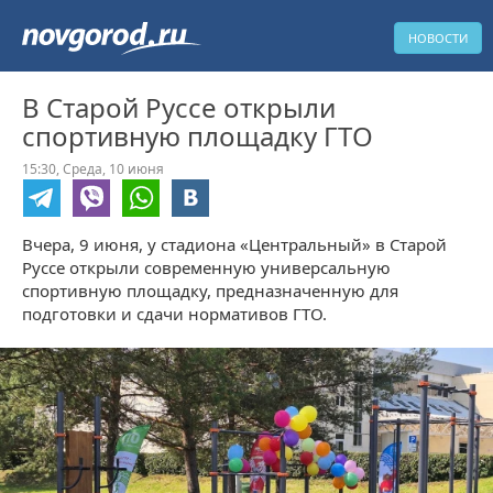
НОВОСТИ
В Старой Руссе открыли
спортивную площадку ГТО
15:30,
Среда,
10 июня
Вчера, 9 июня, у стадиона «Центральный» в Старой
Руссе открыли современную универсальную
спортивную площадку, предназначенную для
подготовки и сдачи нормативов ГТО.