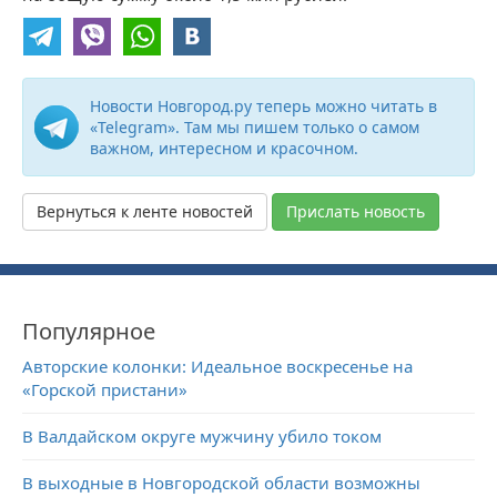
Новости Новгород.ру теперь можно читать в
«Telegram». Там мы пишем только о самом
важном, интересном и красочном.
Вернуться к ленте новостей
Прислать новость
Популярное
Авторские колонки: Идеальное воскресенье на
«Горской пристани»
В Валдайском округе мужчину убило током
В выходные в Новгородской области возможны