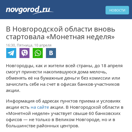
НОВОСТИ
В Новгородской области вновь
стартовала «Монетная неделя»
16:30,
Пятница,
10 апреля
Новгородцы, как и жители всей страны, до 18 апреля
смогут принести накопившуюся дома мелочь,
обменять её на бумажные деньги без комиссии или
зачислить себе на счет в офисах банков-участников
акции.
Информация об адресах пунктов приема и условиях
акции есть
на сайте
акции. В Новгородской области в
«Монетной неделе» участвует свыше 60 банковских
офисов — не только в Великом Новгороде, но и в
большинстве районных центров.