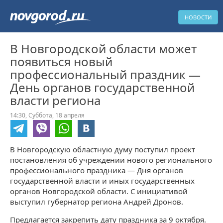
НОВОСТИ
В Новгородской области может
появиться новый
профессиональный праздник —
День органов государственной
власти региона
14:30,
Суббота,
18 апреля
В Новгородскую областную думу поступил проект
постановления об учреждении нового регионального
профессионального праздника — Дня органов
государственной власти и иных государственных
органов Новгородской области. С инициативой
выступил губернатор региона Андрей Дронов.
Предлагается закрепить дату праздника за 9 октября.