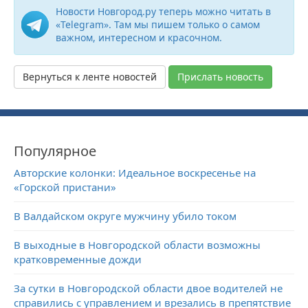
Новости Новгород.ру теперь можно читать в
«Telegram». Там мы пишем только о самом
важном, интересном и красочном.
Вернуться к ленте новостей
Прислать новость
Популярное
Авторские колонки: Идеальное воскресенье на
«Горской пристани»
В Валдайском округе мужчину убило током
В выходные в Новгородской области возможны
кратковременные дожди
За сутки в Новгородской области двое водителей не
справились с управлением и врезались в препятствие