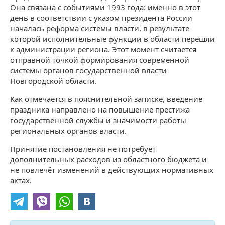
Она связана с событиями 1993 года: именно в этот
день в соответствии с указом президента России
началась реформа системы власти, в результате
которой исполнительные функции в области перешли
к администрации региона. Этот момент считается
отправной точкой формирования современной
системы органов государственной власти
Новгородской области.
Как отмечается в пояснительной записке, введение
праздника направлено на повышение престижа
государственной службы и значимости работы
региональных органов власти.
Принятие постановления не потребует
дополнительных расходов из областного бюджета и
не повлечёт изменений в действующих нормативных
актах.