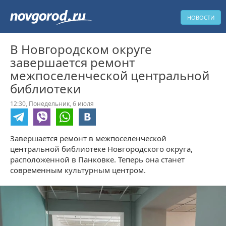
НОВОСТИ
В Новгородском округе
завершается ремонт
межпоселенческой центральной
библиотеки
12:30,
Понедельник,
6 июля
Завершается ремонт в межпоселенческой
центральной библиотеке Новгородского округа,
расположенной в Панковке. Теперь она станет
современным культурным центром.