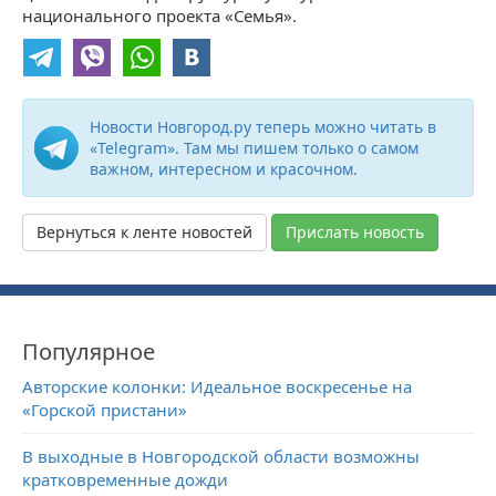
национального проекта «Семья».
Новости Новгород.ру теперь можно читать в
«Telegram». Там мы пишем только о самом
важном, интересном и красочном.
Вернуться к ленте новостей
Прислать новость
Популярное
Авторские колонки: Идеальное воскресенье на
«Горской пристани»
В выходные в Новгородской области возможны
кратковременные дожди