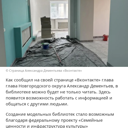
© Страница Александра Дементьева «Вконтакте»
Как сообщил на своей странице «Вконтакте» глава
глава Новгородского округа Александр Дементьев, в
библиотеке можно будет не только читать. Здесь
появится возможность работать с информацией и
общаться с другими людьми.
Создание модельных библиотек стало возможным
благодаря федеральному проекту «Семейные
ценности и инфраструктура культуры»