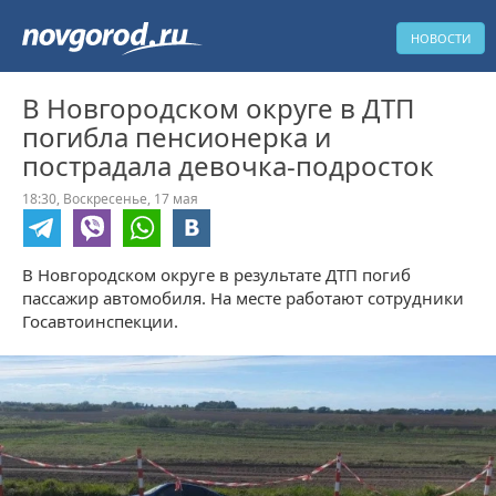
НОВОСТИ
В Новгородском округе в ДТП
погибла пенсионерка и
пострадала девочка-подросток
18:30,
Воскресенье,
17 мая
В Новгородском округе в результате ДТП погиб
пассажир автомобиля. На месте работают сотрудники
Госавтоинспекции.