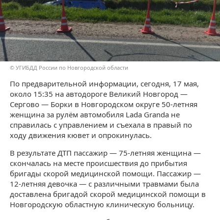
© УГИБДД России по Новгородской области
По предварительной информации, сегодня, 17 мая,
около 15:35 на автодороге Великий Новгород —
Сергово — Борки в Новгородском округе 50-летняя
женщина за рулём автомобиля Lada Granda не
справилась с управлением и съехала в правый по
ходу движения кювет и опрокинулась.
В результате ДТП пассажир — 75-летняя женщина —
скончалась на месте происшествия до прибытия
бригады скорой медицинской помощи. Пассажир —
12-летняя девочка — с различными травмами была
доставлена бригадой скорой медицинской помощи в
Новгородскую областную клиническую больницу.