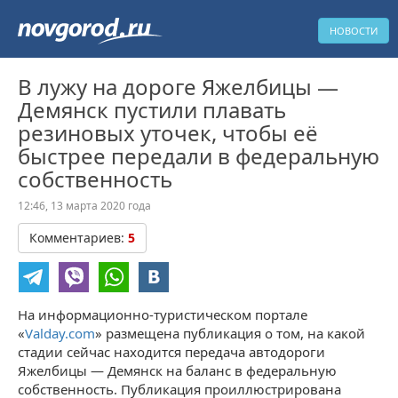
НОВОСТИ
В лужу на дороге Яжелбицы —
Демянск пустили плавать
резиновых уточек, чтобы её
быстрее передали в федеральную
собственность
12:46, 13 марта 2020 года
Комментариев:
5
На информационно-туристическом портале
«
Valday.com
» размещена публикация о том, на какой
стадии сейчас находится передача автодороги
Яжелбицы — Демянск на баланс в федеральную
собственность. Публикация проиллюстрирована