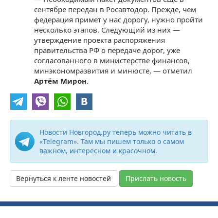
сентябре передан в Росавтодор. Прежде, чем
федерация примет у нас дорогу, нужно пройти
несколько этапов. Следующий из них —
утверждение проекта распоряжения
правительства РФ о передаче дорог, уже
согласованного в министерстве финансов,
минэкономразвития и минюсте, — отметил
Артём Мирон
.
Новости Новгород.ру теперь можно читать в
«Telegram». Там мы пишем только о самом
важном, интересном и красочном.
Вернуться к ленте новостей
Прислать новость