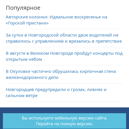
Популярное
Авторские колонки: Идеальное воскресенье на
«Горской пристани»
За сутки в Новгородской области двое водителей не
справились с управлением и врезались в препятствие
В августе в Великом Новгороде пройдут концерты под
открытым небом
В Окуловке частично обрушилась кирпичная стена
железнодорожного депо
Новгородцев предупредили о грозах, ливнях и
сильном ветре
Вы используете мобильную версию сайта.
Перейти на полную версию.