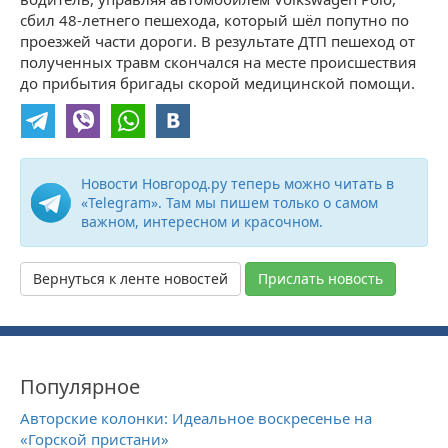
сбил 48-летнего пешехода, который шёл попутно по
проезжей части дороги. В результате ДТП пешеход от
полученных травм скончался на месте происшествия
до прибытия бригады скорой медицинской помощи.
Новости Новгород.ру теперь можно читать в
«Telegram». Там мы пишем только о самом
важном, интересном и красочном.
Вернуться к ленте новостей
Прислать новость
Популярное
Авторские колонки: Идеальное воскресенье на
«Горской пристани»