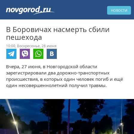
НОВОСТИ
В Боровичах насмерть сбили
пешехода
10:00,
Воскресенье,
28 июня
Вчера, 27 июня, в Новгородской области
зарегистрировали два дорожно-транспортных
происшествия, в которых один человек погиб и ещё
один несовершеннолетний получил травмы.