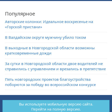
Популярное
Авторские колонки: Идеальное воскресенье на
«Горской пристани»
В Валдайском округе мужчину убило током
В выходные в Новгородской области возможны
кратковременные дожди
За сутки в Новгородской области двое водителей не
справились с управлением и врезались в препятствие
Пять новгородских проектов благоустройства
поборются за победу во всероссийском конкурсе
Вы используете мобильную версию сайта.
Перейти на полную версию.