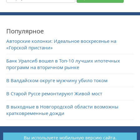
Популярное
Авторские колонки: Идеальное воскресенье на
«Горской пристани»
Банк Уралсиб вошел в Топ-10 лучших ипотечных
программ на вторичном рынке
В Валдайском округе мужчину убило током
В Старой Руссе ремонтируют Живой мост
В выходные в Новгородской области возможны
кратковременные дожди
Вы используете мобильную версию сайта.