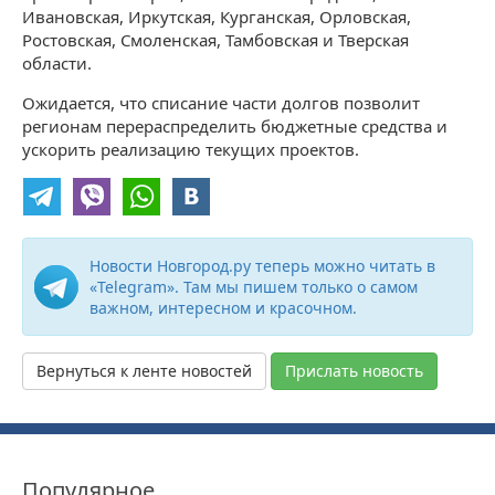
Ивановская, Иркутская, Курганская, Орловская,
Ростовская, Смоленская, Тамбовская и Тверская
области.
Ожидается, что списание части долгов позволит
регионам перераспределить бюджетные средства и
ускорить реализацию текущих проектов.
Новости Новгород.ру теперь можно читать в
«Telegram». Там мы пишем только о самом
важном, интересном и красочном.
Вернуться к ленте новостей
Прислать новость
Популярное