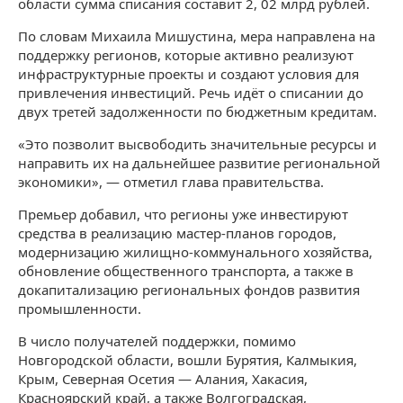
области сумма списания составит 2, 02 млрд рублей.
По словам Михаила Мишустина, мера направлена на
поддержку регионов, которые активно реализуют
инфраструктурные проекты и создают условия для
привлечения инвестиций. Речь идёт о списании до
двух третей задолженности по бюджетным кредитам.
«Это позволит высвободить значительные ресурсы и
направить их на дальнейшее развитие региональной
экономики», — отметил глава правительства.
Премьер добавил, что регионы уже инвестируют
средства в реализацию мастер-планов городов,
модернизацию жилищно-коммунального хозяйства,
обновление общественного транспорта, а также в
докапитализацию региональных фондов развития
промышленности.
В число получателей поддержки, помимо
Новгородской области, вошли Бурятия, Калмыкия,
Крым, Северная Осетия — Алания, Хакасия,
Красноярский край, а также Волгоградская,