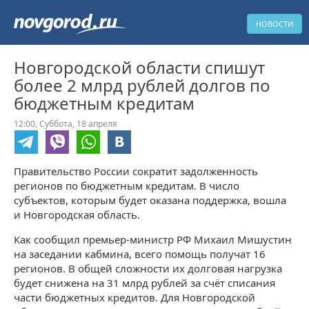
НОВОСТИ
Новгородской области спишут
более 2 млрд рублей долгов по
бюджетным кредитам
12:00,
Суббота,
18 апреля
Правительство России сократит задолженность
регионов по бюджетным кредитам. В число
субъектов, которым будет оказана поддержка, вошла
и Новгородская область.
Как сообщил премьер-министр РФ Михаил Мишустин
на заседании кабмина, всего помощь получат 16
регионов. В общей сложности их долговая нагрузка
будет снижена на 31 млрд рублей за счёт списания
части бюджетных кредитов. Для Новгородской