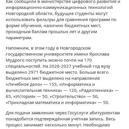
Как сообщили в министерстве цифрового развития и
информационно-коммуникационных технологий
Новгородкой области, будущие студенты могут
использовать фильтры для сравнения программ по
форме обучения, наличию бюджетных мест,
проходным баллам прошлых лет и другим
параметрам.
Напомним, в этом году в Новгородском
государственном университете имени Ярослава
Мудрого поступить можно почти на 170
специальностей. На 2026-2027 учебный год вузу
выделено 2971 бюджетное место. Больше всего
бюджетных мест выделено на направления
«Лечебное дело» — 155, «Информатика и
вычислительная техника» — 120, «Радиотехника» —
65, «История» — 50, «Строительство» — 50,
«Прикладная математика и информатика» — 50.
Для подачи заявления через Госуслуги абитуриентам
понадобится подтверждённая учётная запись. Весь
процесс занимает несколько минут. Необходимо