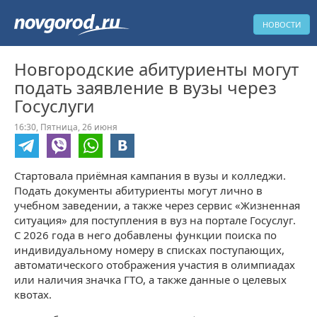
НОВОСТИ
Новгородские абитуриенты могут
подать заявление в вузы через
Госуслуги
16:30,
Пятница,
26 июня
Стартовала приёмная кампания в вузы и колледжи.
Подать документы абитуриенты могут лично в
учебном заведении, а также через сервис «Жизненная
ситуация» для поступления в вуз на портале Госуслуг.
С 2026 года в него добавлены функции поиска по
индивидуальному номеру в списках поступающих,
автоматического отображения участия в олимпиадах
или наличия значка ГТО, а также данные о целевых
квотах.