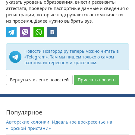
указать уровень образования, внести реквизиты
аттестата, проверить паспортные данные и сведения о
регистрации, которые подгружаются автоматически
из профиля. Далее нужно выбрать вуз.
Новости Новгород.ру теперь можно читать в
«Telegram». Там мы пишем только о самом
важном, интересном и красочном.
Вернуться к ленте новостей
Прислать новость
Популярное
Авторские колонки: Идеальное воскресенье на
«Горской пристани»