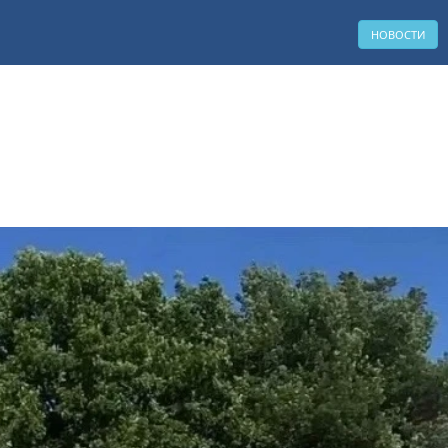
НОВОСТИ