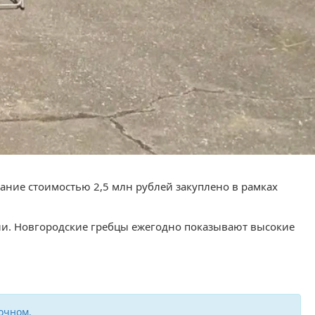
ание стоимостью 2,5 млн рублей закуплено в рамках
сии. Новгородские гребцы ежегодно показывают высокие
очном.