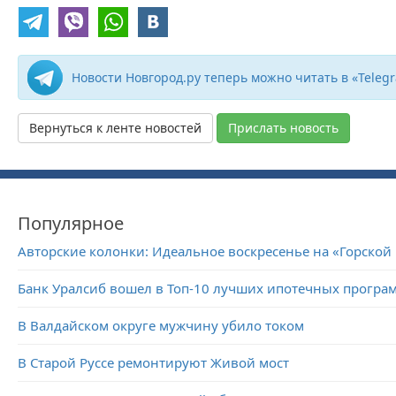
Новости Новгород.ру теперь можно читать в «Teleg
Вернуться к ленте новостей
Прислать новость
Популярное
Авторские колонки: Идеальное воскресенье на «Горской
Банк Уралсиб вошел в Топ-10 лучших ипотечных програ
В Валдайском округе мужчину убило током
В Старой Руссе ремонтируют Живой мост