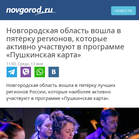
НОВОСТИ
Новгородская область вошла в
пятёрку регионов, которые
активно участвуют в программе
«Пушкинская карта»
11:00,
Среда,
13 мая
Новгородская область вошла в пятёрку лучших
регионов России, которые наиболее активно
участвуют в программе «Пушкинская карта».