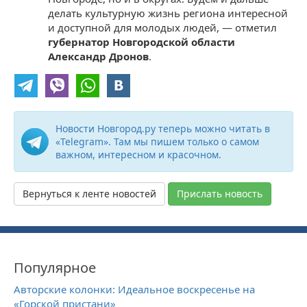
делать культурную жизнь региона интересной
и доступной для молодых людей, — отметил
губернатор Новгородской области
Александр Дронов
.
Новости Новгород.ру теперь можно читать в
«Telegram». Там мы пишем только о самом
важном, интересном и красочном.
Вернуться к ленте новостей
Прислать новость
Популярное
Авторские колонки: Идеальное воскресенье на
«Горской пристани»