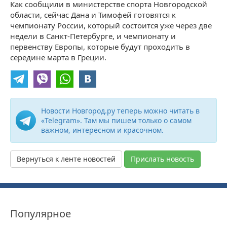
Как сообщили в министерстве спорта Новгородской
области, сейчас Дана и Тимофей готовятся к
чемпионату России, который состоится уже через две
недели в Санкт-Петербурге, и чемпионату и
первенству Европы, которые будут проходить в
середине марта в Греции.
Новости Новгород.ру теперь можно читать в
«Telegram». Там мы пишем только о самом
важном, интересном и красочном.
Вернуться к ленте новостей
Прислать новость
Популярное