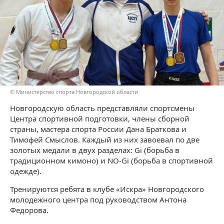
© Министерство спорта Новгородской области
Новгородскую область представляли спортсмены
Центра спортивной подготовки, члены сборной
страны, мастера спорта России Дана Браткова и
Тимофей Смыслов. Каждый из них завоевал по две
золотых медали в двух разделах: Gi (борьба в
традиционном кимоно) и NO-Gi (борьба в спортивной
одежде).
Тренируются ребята в клубе «Искра» Новгородского
молодежного центра под руководством Антона
Федорова.