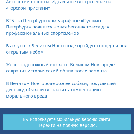
Авторские колонки: Идеальное воскресенье на
«Горской пристани»
ВТБ: на Петербургском марафоне «Пушкин —
Петербург» появится новая беговая трасса для
профессиональных спортсменов
В августе в Великом Новгороде пройдут концерты под
открытым небом
Железнодорожный вокзал в Великом Новгороде
сохранит исторический облик после ремонта
В Великом Новгороде хозяев собаки, покусавшей
девочку, обязали выплатить компенсацию
морального вреда
Вы используете мобильную версию сайта.
Перейти на полную версию.