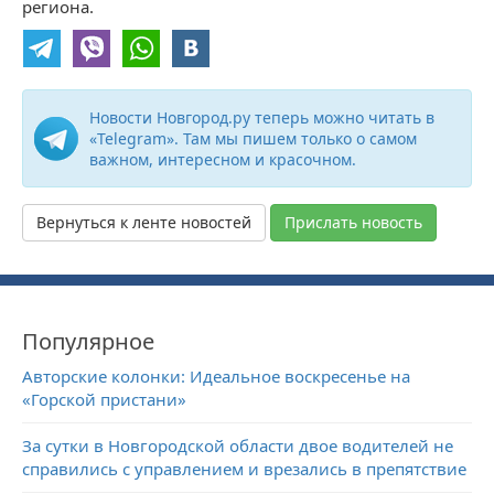
региона.
Новости Новгород.ру теперь можно читать в
«Telegram». Там мы пишем только о самом
важном, интересном и красочном.
Вернуться к ленте новостей
Прислать новость
Популярное
Авторские колонки: Идеальное воскресенье на
«Горской пристани»
За сутки в Новгородской области двое водителей не
справились с управлением и врезались в препятствие