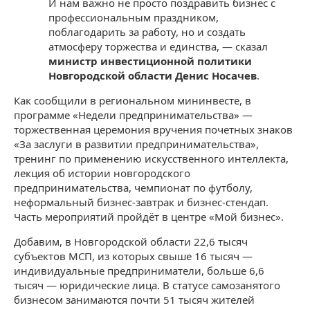
И нам важно не просто поздравить бизнес с
профессиональным праздником,
поблагодарить за работу, но и создать
атмосферу торжества и единства, — сказал
министр инвестиционной политики
Новгородской области Денис Носачев
.
Как сообщили в региональном мининвесте, в
программе «Недели предпринимательства» —
торжественная церемония вручения почетных знаков
«За заслуги в развитии предпринимательства»,
тренинг по применению искусственного интеллекта,
лекция об истории новгородского
предпринимательства, чемпионат по футболу,
неформальный бизнес-завтрак и бизнес-стендап.
Часть мероприятий пройдёт в центре «Мой бизнес».
Добавим, в Новгородской области 22,6 тысяч
субъектов МСП, из которых свыше 16 тысяч —
индивидуальные предприниматели, больше 6,6
тысяч — юридические лица. В статусе самозанятого
бизнесом занимаются почти 51 тысяч жителей