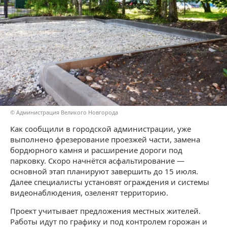
© Администрация Великого Новгорода
Как сообщили в городской администрации, уже
выполнено фрезерование проезжей части, замена
бордюрного камня и расширение дороги под
парковку. Скоро начнётся асфальтирование —
основной этап планируют завершить до 15 июля.
Далее специалисты установят ограждения и системы
видеонаблюдения, озеленят территорию.
Проект учитывает предложения местных жителей.
Работы идут по графику и под контролем горожан и