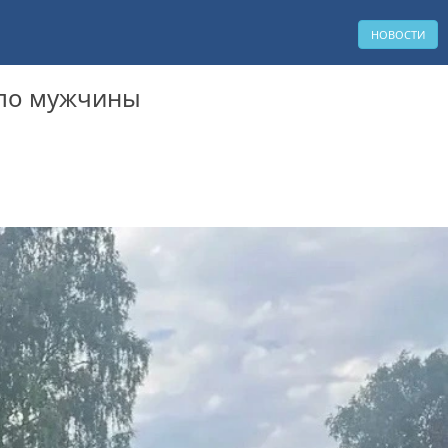
НОВОСТИ
ело мужчины