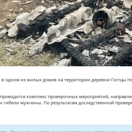
в одном из жилых домов на территории деревни Гостцы Н
с проводится комплекс проверочных мероприятий, направле
и гибели мужчины. По результатам доследственной проверк