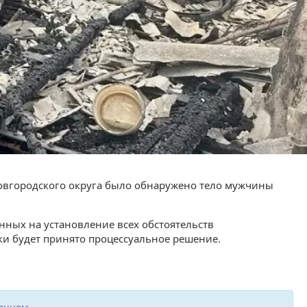
овгородского округа было обнаружено тело мужчины
нных на установление всех обстоятельств
и будет принято процессуальное решение.