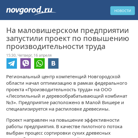
НОВОСТИ
На маловишерском предприятии
запустили проект по повышению
производительности труда
15:30,
Четверг,
16 апреля
Региональный центр компетенций Новгородской
области начал оптимизацию в рамках федерального
проекта «Производительность труда» на ООО
«Лесопильный и деревообрабатывающий комбинат
№3». Предприятие расположено в Малой Вишере и
специализируется на распиловке древесины.
Проект направлен на повышение эффективности
работы предприятия. В качестве пилотного потока
выбран процесс сортировки сухих древесных