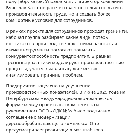
полуфабрикатов. Управляющий директор компании
Вячеслав Канатов рассчитывает не только повысить
производительность труда, но и создать более
комфортные условия для сотрудников.
В рамках проекта для сотрудников проходят тренинги.
Рабочая группа разбирает, какие виды потерь
возникают в производстве, как с ними работать и
какие инструменты помогают повысить
конкурентоспособность предприятия. В рамках
тренинга участники моделируют производственные
процессы, учатся выявлять «узкие места»,
анализировать причины проблем.
Предприятие нацелено на улучшение
производственных показателей. В июне 2025 года на
Петербургском международном экономическом
форуме между правительством региона и
руководством ООО «ЛДК №3» было подписано
соглашение о модернизации
деревообрабатывающего комплекса. Оно
предусматривает реализацию масштабного