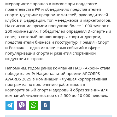
Мероприятие прошло в Москве при поддержке
правительства РФ и объединило представителей
спортиндустрии: предпринимателей, руководителей
клубов и федераций, топ менеджеров и маркетологов.
На соискание премии поступило более 1 000 заявок в
200 номинациях. Победителей определял Экспертный
совет, в который вошли лидеры спортиндустрии,
представители бизнеса и госструктур.
Премия «Спорт
и Россия» — одно из ключевых событий в сфере
популяризации спорта и развития спортивной
индустрии в стране.
Напомним, годом ранее компания
ПАО «Акрон» стал
а
победителем IV Национальной премии ARCORPS
AWARDS 2025 в номинации «Лучшая корпоративная
программа по вовлечению работников в
корпоративный спорт и здоровый образ жизни» для
компаний численностью от 2 500 до 10 000 человек.