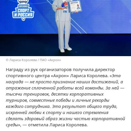
© Лариса Королева / ПАО «Акрон»
Награду из рук организаторов получила директор
спортивного центра «Акрон» Лариса Королева.
«Эта
награда — не просто признание наших достижений, а
отражение сплоченной работы всей команды. За ней —
тысячи тренировок, десятки корпоративных
турниров, совместные победы и личные рекорды
каждого сотрудника. Это результат общего труда,
искренней любви к спорту и нашего стремления
сделать здоровый образ жизни частью корпоративной
среды»
, — отметила Лариса
Королева
.