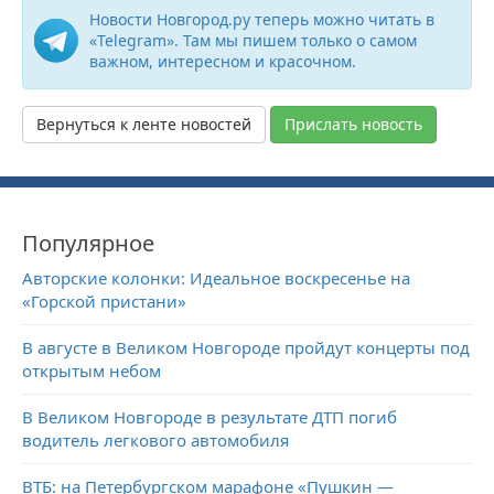
Новости Новгород.ру теперь можно читать в
«Telegram». Там мы пишем только о самом
важном, интересном и красочном.
Вернуться к ленте новостей
Прислать новость
Популярное
Авторские колонки: Идеальное воскресенье на
«Горской пристани»
В августе в Великом Новгороде пройдут концерты под
открытым небом
В Великом Новгороде в результате ДТП погиб
водитель легкового автомобиля
ВТБ: на Петербургском марафоне «Пушкин —