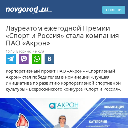
НОВОСТИ
Лауреатом ежегодной Премии
«Спорт и Россия» стала компания
ПАО «Акрон»
16:40,
Вторник,
7 июля
Корпоративный проект ПАО «Акрон» «Спортивный
Акрон» стал победителем в номинации «Лучшая
инициатива по развитию корпоративной спортивной
культуры» Всероссийского конкурса «Спорт и Россия».