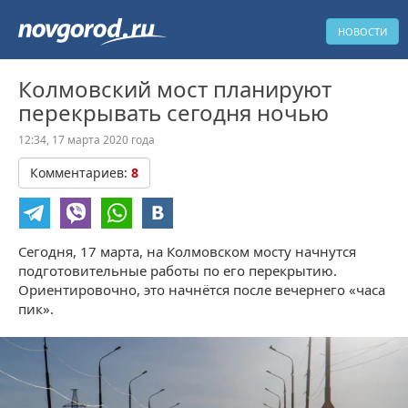
НОВОСТИ
Колмовский мост планируют
перекрывать сегодня ночью
12:34, 17 марта 2020 года
Комментариев:
8
Сегодня, 17 марта, на Колмовском мосту начнутся
подготовительные работы по его перекрытию.
Ориентировочно, это начнётся после вечернего «часа
пик».