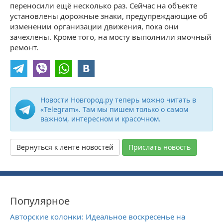
переносили ещё несколько раз. Сейчас на объекте
установлены дорожные знаки, предупреждающие об
изменении организации движения, пока они
зачехлены. Кроме того, на мосту выполнили ямочный
ремонт.
Новости Новгород.ру теперь можно читать в
«Telegram». Там мы пишем только о самом
важном, интересном и красочном.
Вернуться к ленте новостей
Прислать новость
Популярное
Авторские колонки: Идеальное воскресенье на