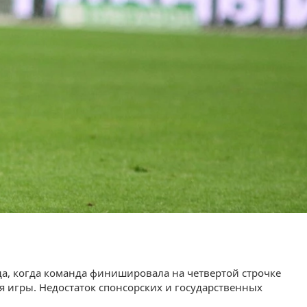
да, когда команда финишировала на четвертой строчке
 игры. Недостаток спонсорских и государственных