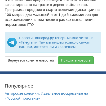
запланировано на трассе в деревне Шолохово.
Программа городского старта включает дистанции на
100 метров для малышей и от 1 до 5 километров для
всех желающих, в том числе в рамках выполнения
нормативов ГТО.
Новости Новгород.ру теперь можно читать в
«Telegram». Там мы пишем только о самом
важном, интересном и красочном.
Вернуться к ленте новостей
Прислать новость
Популярное
Авторские колонки: Идеальное воскресенье на
«Горской пристани»