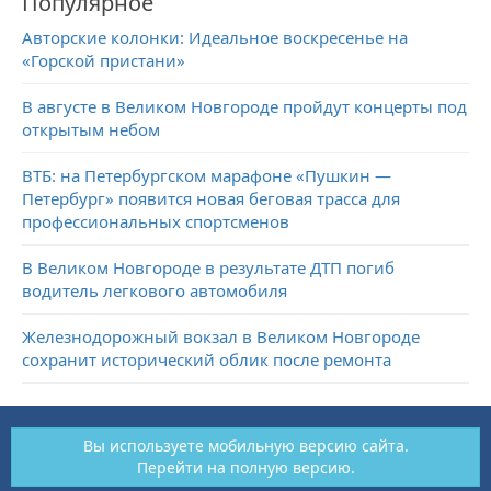
Популярное
Авторские колонки: Идеальное воскресенье на
«Горской пристани»
В августе в Великом Новгороде пройдут концерты под
открытым небом
ВТБ: на Петербургском марафоне «Пушкин —
Петербург» появится новая беговая трасса для
профессиональных спортсменов
В Великом Новгороде в результате ДТП погиб
водитель легкового автомобиля
Железнодорожный вокзал в Великом Новгороде
сохранит исторический облик после ремонта
Вы используете мобильную версию сайта.
Перейти на полную версию.