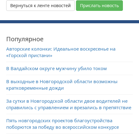
Вернуться к ленте новостей
Прислать новость
Популярное
Авторские колонки: Идеальное воскресенье на
«Горской пристани»
В Валдайском округе мужчину убило током
В выходные в Новгородской области возможны
кратковременные дожди
За сутки в Новгородской области двое водителей не
справились с управлением и врезались в препятствие
Пять новгородских проектов благоустройства
поборются за победу во всероссийском конкурсе