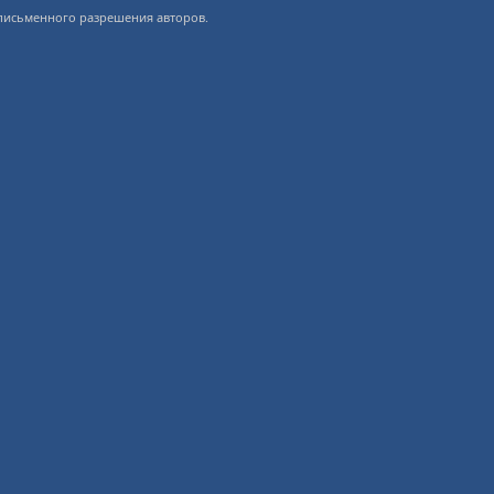
 письменного разрешения авторов.