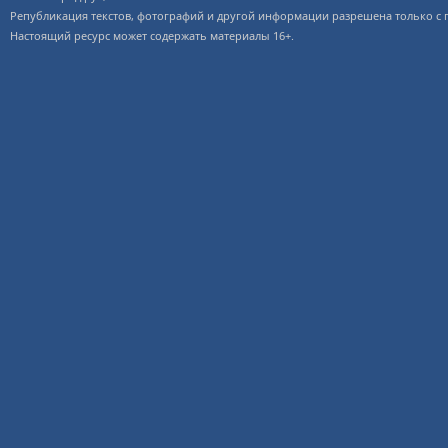
Републикация текстов, фотографий и другой информации разрешена только с
Настоящий ресурс может содержать материалы 16+.